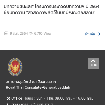
บทความชนะเลิศ โครงการประกวดบทความฯ ปี 2564
ชื่อบทความ "สวัสดิภาพสัตว์ในบทบัญญัติอิสลาม"
9 ต.ค. 2564
6,710
View
อ่านต่อ
TOP
สถานกงสุลใหญ่ ณ เมืองเจดดาห์
Royal Thai Consulate-General, Jeddah
Office Hours : Sun - Thu, 09.00 hrs. - 16.00 hrs.