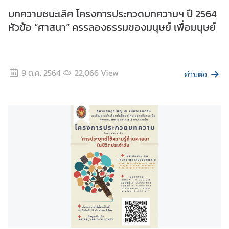
บทความชนะเลิศ โครงการประกวดบทความฯ ปี 2564
หัวข้อ “ศาสนา” ครรลองธรรมของมนุษย์ เพื่อมนุษย์
9 ต.ค. 2564
22,066
View
อ่านต่อ